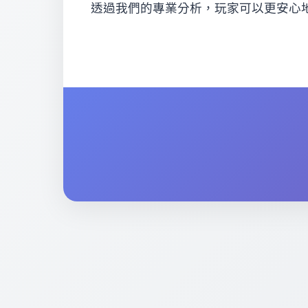
透過我們的專業分析，玩家可以更安心