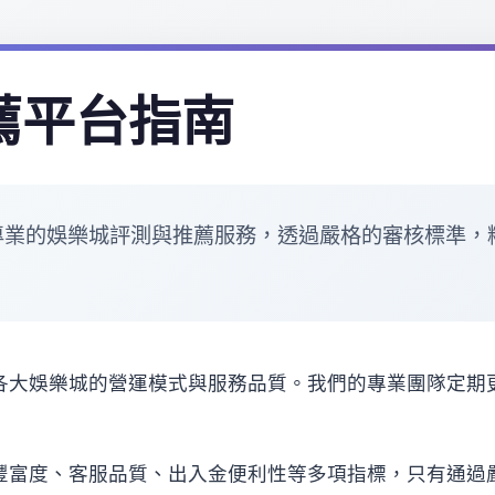
薦平台指南
專業的娛樂城評測與推薦服務，透過嚴格的審核標準，
各大娛樂城的營運模式與服務品質。我們的專業團隊定期
豐富度、客服品質、出入金便利性等多項指標，只有通過