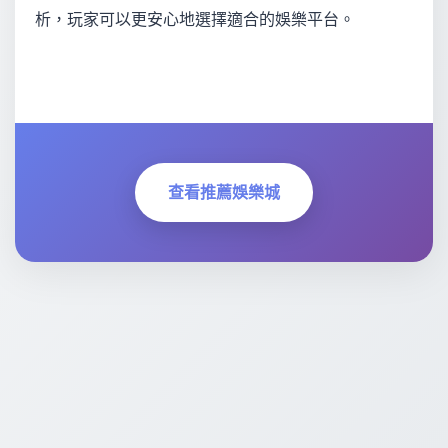
析，玩家可以更安心地選擇適合的娛樂平台。
查看推薦娛樂城