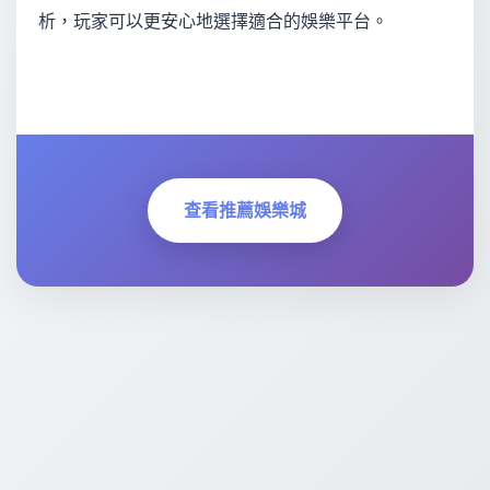
析，玩家可以更安心地選擇適合的娛樂平台。
查看推薦娛樂城