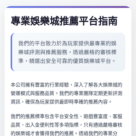
專業娛樂城推薦平台指南
我們的平台致力於為玩家提供最專業的娛
樂城評測與推薦服務，透過嚴格的審核標
準，精選出安全可靠的優質娛樂城平台。
本公司擁有豐富的行業經驗，深入了解各大娛樂城的
營運模式與服務品質。我們的專業團隊定期更新評測
資訊，確保為玩家提供最即時準確的推薦內容。
我們的推薦標準包含平台安全性、遊戲豐富度、客服
品質、出入金便利性等多項指標，只有通過嚴格審核
的娛樂城才會獲得我們的推薦。透過我們的專業分